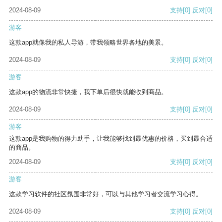
2024-08-09
支持
[0]
反对
[0]
游客
这款app就像我的私人导游，带我领略世界各地的美景。
2024-08-09
支持
[0]
反对
[0]
游客
这款app的物流非常快捷，我下单后很快就能收到商品。
2024-08-09
支持
[0]
反对
[0]
游客
这款app是我购物的得力助手，让我能够找到最优惠的价格，买到最合适
的商品。
2024-08-09
支持
[0]
反对
[0]
游客
这款学习软件的社区氛围非常好，可以与其他学习者交流学习心得。
2024-08-09
支持
[0]
反对
[0]