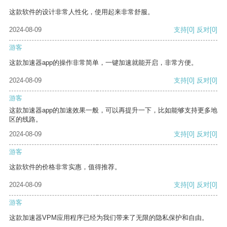
这款软件的设计非常人性化，使用起来非常舒服。
2024-08-09
支持
[0]
反对
[0]
游客
这款加速器app的操作非常简单，一键加速就能开启，非常方便。
2024-08-09
支持
[0]
反对
[0]
游客
这款加速器app的加速效果一般，可以再提升一下，比如能够支持更多地
区的线路。
2024-08-09
支持
[0]
反对
[0]
游客
这款软件的价格非常实惠，值得推荐。
2024-08-09
支持
[0]
反对
[0]
游客
这款加速器VPM应用程序已经为我们带来了无限的隐私保护和自由。