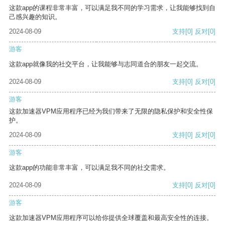
这款app的课程非常丰富，可以满足我不同的学习需求，让我能够找到自
己感兴趣的知识。
2024-08-09
支持
[0]
反对
[0]
游客
这款app就像我的社交平台，让我能够与志同道合的朋友一起交流。
2024-08-09
支持
[0]
反对
[0]
游客
这款加速器VPM应用程序已经为我们带来了无限的隐私保护和安全性保
护。
2024-08-09
支持
[0]
反对
[0]
游客
这款app的功能非常丰富，可以满足我不同的社交需求。
2024-08-09
支持
[0]
反对
[0]
游客
这款加速器VPM应用程序可以给你提供全球覆盖和最高安全性的连接。