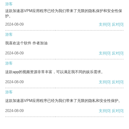
游客
这款加速器VPM应用程序已经为我们带来了无限的隐私保护和安全性保
护。
2024-08-09
支持
[0]
反对
[0]
游客
我喜欢这个软件 作者加油
2024-08-09
支持
[0]
反对
[0]
游客
这款app的视频资源非常丰富，可以满足我不同的娱乐需求。
2024-08-09
支持
[0]
反对
[0]
游客
这款加速器VPM应用程序已经为我们带来了无限的隐私和安全性保护。
2024-08-09
支持
[0]
反对
[0]