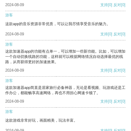
2024-08-09
支持
[0]
反对
[0]
游客
这款app的音乐资源非常优质，可以让我尽情享受音乐的魅力。
2024-08-09
支持
[0]
反对
[0]
游客
这款加速器app的功能有点单一，可以增加一些新功能。比如，可以增加
一个自动切换线路的功能，这样就可以根据网络情况自动选择最优的线
路，从而获得更好的加速效果。
2024-08-09
支持
[0]
反对
[0]
游客
这款加速器app简直是居家旅行必备神器，无论是看视频、玩游戏还是工
作办公，都能畅享高速网络，再也不用担心网速卡顿了。
2024-08-09
支持
[0]
反对
[0]
游客
这款游戏非常好玩，画面精美，玩法丰富。
2024-08-09
支持
[0]
反对
[0]