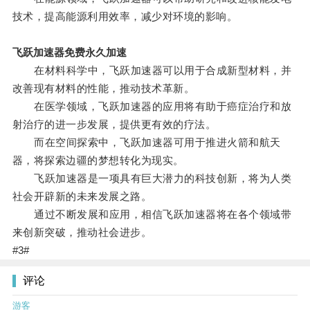
技术，提高能源利用效率，减少对环境的影响。
飞跃加速器免费永久加速
在材料科学中，飞跃加速器可以用于合成新型材料，并
改善现有材料的性能，推动技术革新。
在医学领域，飞跃加速器的应用将有助于癌症治疗和放
射治疗的进一步发展，提供更有效的疗法。
而在空间探索中，飞跃加速器可用于推进火箭和航天
器，将探索边疆的梦想转化为现实。
飞跃加速器是一项具有巨大潜力的科技创新，将为人类
社会开辟新的未来发展之路。
通过不断发展和应用，相信飞跃加速器将在各个领域带
来创新突破，推动社会进步。
#3#
评论
游客