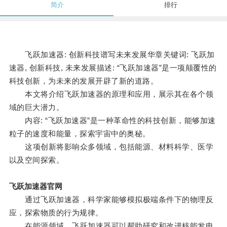
简介
排行
飞跃加速器: 创新科技谱写未来发展华章关键词: 飞跃加
速器, 创新科技, 未来发展描述: “飞跃加速器”是一项颠覆性的
科技创新，为未来的发展开辟了新的道路。
本文将介绍飞跃加速器的原理和应用，展示其在各个领
域的巨大潜力。
内容: “飞跃加速器”是一种革命性的科技创新，能够加速
粒子的速度和能量，探索宇宙中的奥秘。
这项创新将影响众多领域，包括能源、材料科学、医学
以及空间探索。
飞跃加速器官网
通过飞跃加速器，科学家能够模拟极端条件下的物理反
应，探索物质的行为规律。
在能源领域，飞跃加速器可以帮助研究和改进核能发电