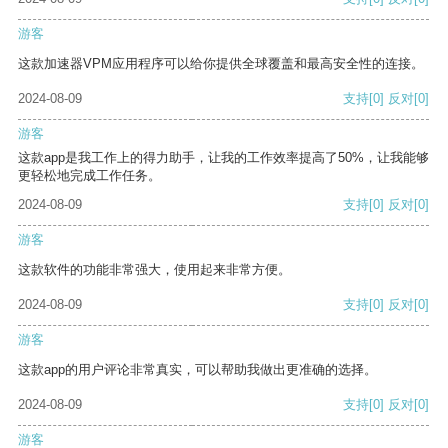
游客
这款加速器VPM应用程序可以给你提供全球覆盖和最高安全性的连接。
2024-08-09
支持
[0]
反对
[0]
游客
这款app是我工作上的得力助手，让我的工作效率提高了50%，让我能够
更轻松地完成工作任务。
2024-08-09
支持
[0]
反对
[0]
游客
这款软件的功能非常强大，使用起来非常方便。
2024-08-09
支持
[0]
反对
[0]
游客
这款app的用户评论非常真实，可以帮助我做出更准确的选择。
2024-08-09
支持
[0]
反对
[0]
游客