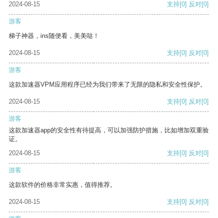
2024-08-15
支持
[0]
反对
[0]
游客
梯子神器，ins随便看，美美哒！
2024-08-15
支持
[0]
反对
[0]
游客
这款加速器VPM应用程序已经为我们带来了无限的隐私和安全性保护。
2024-08-15
支持
[0]
反对
[0]
游客
这款加速器app的安全性有待提高，可以加强防护措施，比如增加双重验
证。
2024-08-15
支持
[0]
反对
[0]
游客
这款软件的价格非常实惠，值得推荐。
2024-08-15
支持
[0]
反对
[0]