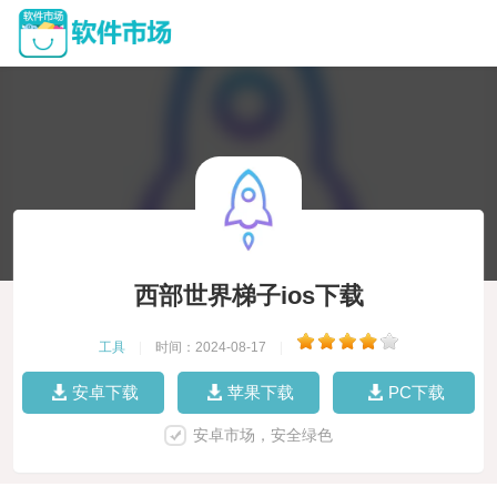
西部世界梯子ios下载
工具
|
时间：2024-08-17
|
安卓下载
苹果下载
PC下载
安卓市场，安全绿色