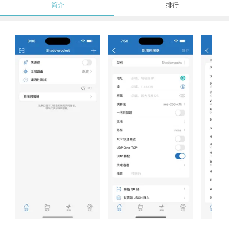
简介
排行