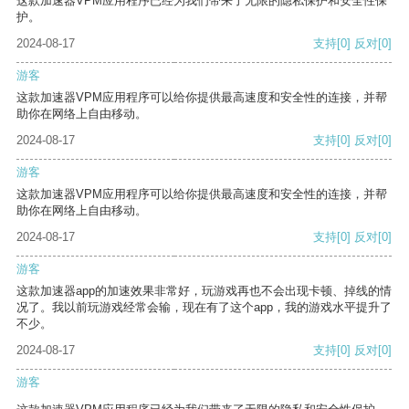
这款加速器VPM应用程序已经为我们带来了无限的隐私保护和安全性保
护。
2024-08-17
支持
[0]
反对
[0]
游客
这款加速器VPM应用程序可以给你提供最高速度和安全性的连接，并帮
助你在网络上自由移动。
2024-08-17
支持
[0]
反对
[0]
游客
这款加速器VPM应用程序可以给你提供最高速度和安全性的连接，并帮
助你在网络上自由移动。
2024-08-17
支持
[0]
反对
[0]
游客
这款加速器app的加速效果非常好，玩游戏再也不会出现卡顿、掉线的情
况了。我以前玩游戏经常会输，现在有了这个app，我的游戏水平提升了
不少。
2024-08-17
支持
[0]
反对
[0]
游客