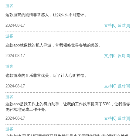
游客
这款游戏的剧情非常感人，让我久久不能忘怀。
2024-08-17
支持
[0]
反对
[0]
游客
这款app就像我的私人导游，带我领略世界各地的美景。
2024-08-17
支持
[0]
反对
[0]
游客
这款游戏的音乐非常优美，听了让人心旷神怡。
2024-08-17
支持
[0]
反对
[0]
游客
这款app是我工作上的得力助手，让我的工作效率提高了50%，让我能够
更轻松地完成工作任务。
2024-08-17
支持
[0]
反对
[0]
游客