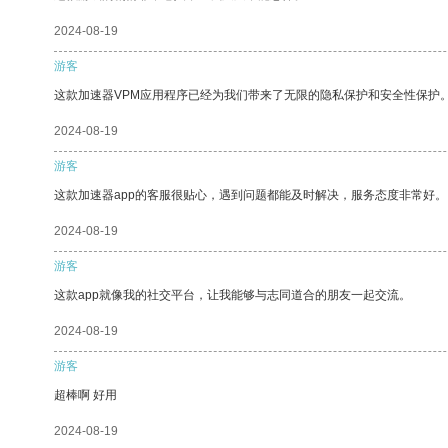
2024-08-19
游客
这款加速器VPM应用程序已经为我们带来了无限的隐私保护和安全性保护
2024-08-19
游客
这款加速器app的客服很贴心，遇到问题都能及时解决，服务态度非常好。
2024-08-19
游客
这款app就像我的社交平台，让我能够与志同道合的朋友一起交流。
2024-08-19
游客
超棒啊 好用
2024-08-19