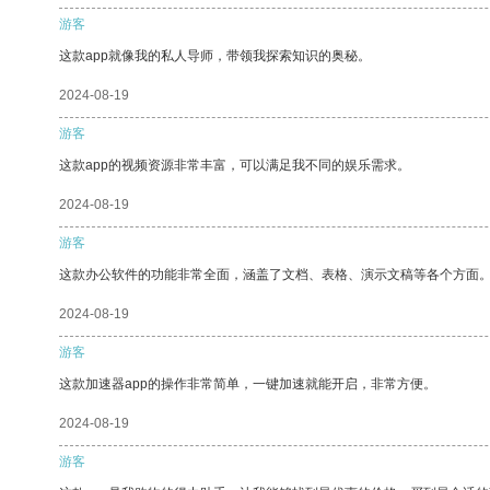
游客
这款app就像我的私人导师，带领我探索知识的奥秘。
2024-08-19
游客
这款app的视频资源非常丰富，可以满足我不同的娱乐需求。
2024-08-19
游客
这款办公软件的功能非常全面，涵盖了文档、表格、演示文稿等各个方面
2024-08-19
游客
这款加速器app的操作非常简单，一键加速就能开启，非常方便。
2024-08-19
游客