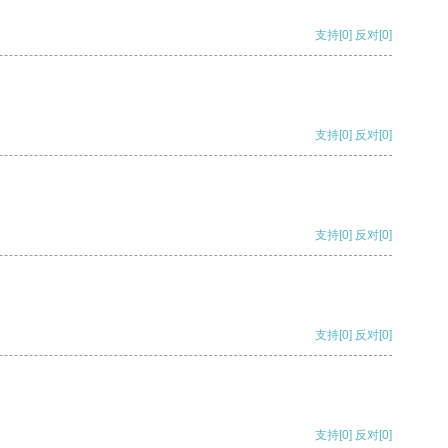
支持
[0]
反对
[0]
支持
[0]
反对
[0]
支持
[0]
反对
[0]
支持
[0]
反对
[0]
支持
[0]
反对
[0]