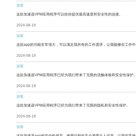
游客
这款加速器VPM应用程序可以给你提供最高速度和安全性的连接。
2024-08-19
游客
这款app的功能非常强大，可以满足我所有的工作需求，让我能够在工作
2024-08-19
游客
这款加速器VPM应用程序已经为我们带来了无限的流畅体验和安全性保护
2024-08-19
游客
这款加速器VPM应用程序已经为我们带来了无限的隐私和安全性保护。
2024-08-19
游客
这款加速器app的安全性很高，使用过程中不会泄露个人信息，让我非常放