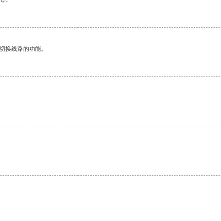
动切换线路的功能。