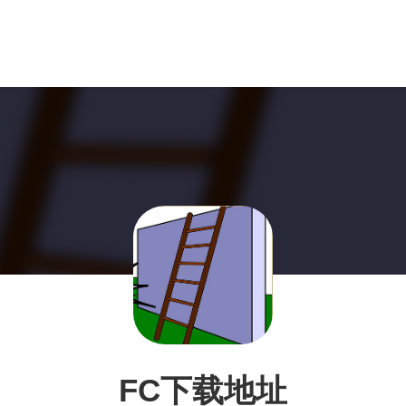
FC下载地址