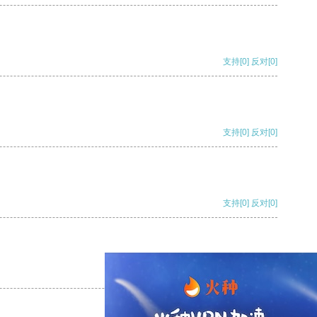
支持
[0]
反对
[0]
支持
[0]
反对
[0]
支持
[0]
反对
[0]
支持
[0]
反对
[0]