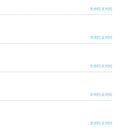
支持
[0]
反对
[0]
支持
[0]
反对
[0]
支持
[0]
反对
[0]
支持
[0]
反对
[0]
支持
[0]
反对
[0]