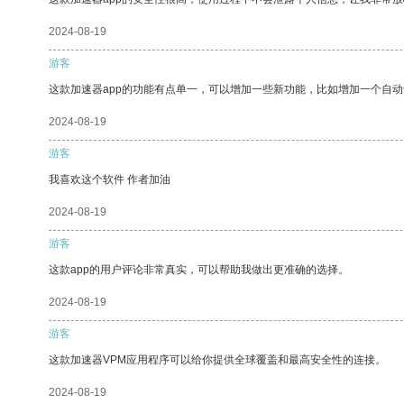
2024-08-19
游客
这款加速器app的功能有点单一，可以增加一些新功能，比如增加一个自
2024-08-19
游客
我喜欢这个软件 作者加油
2024-08-19
游客
这款app的用户评论非常真实，可以帮助我做出更准确的选择。
2024-08-19
游客
这款加速器VPM应用程序可以给你提供全球覆盖和最高安全性的连接。
2024-08-19