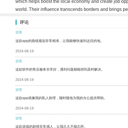
which helps boost the local economy and create job opport
world. Their influence transcends borders and brings pe
评论
游客
这款app的路线规划非常精准，让我能够快速到达目的地。
2024-08-19
游客
这款软件的售后服务非常好，遇到问题都能得到及时解决。
2024-08-19
游客
这款app就像我的私人助理，随时随地为我的办公提供帮助。
2024-08-19
游客
这款游戏的剧情非常感人，让我久久不能忘怀。