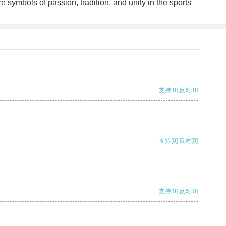
 symbols of passion, tradition, and unity in the sports
支持
[0]
反对
[0]
支持
[0]
反对
[0]
支持
[0]
反对
[0]