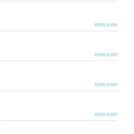
支持
[0]
反对
[0]
支持
[0]
反对
[0]
支持
[0]
反对
[0]
支持
[0]
反对
[0]