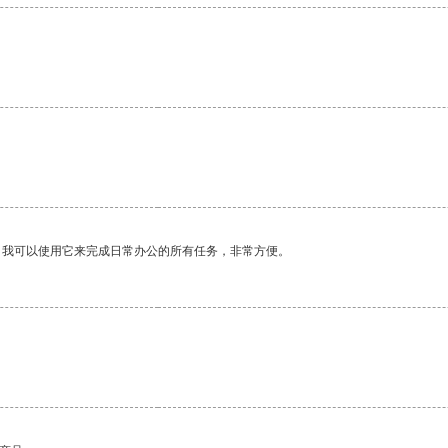
。我可以使用它来完成日常办公的所有任务，非常方便。