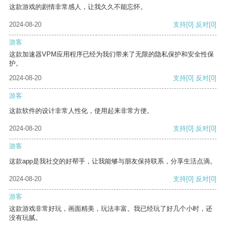
这款游戏的剧情非常感人，让我久久不能忘怀。
2024-08-20
支持
[0]
反对
[0]
游客
这款加速器VPM应用程序已经为我们带来了无限的隐私保护和安全性保
护。
2024-08-20
支持
[0]
反对
[0]
游客
这款软件的设计非常人性化，使用起来非常方便。
2024-08-20
支持
[0]
反对
[0]
游客
这款app是我社交的好帮手，让我能够与朋友保持联系，分享生活点滴。
2024-08-20
支持
[0]
反对
[0]
游客
这款游戏非常好玩，画面精美，玩法丰富。我已经玩了好几个小时，还
没有玩腻。