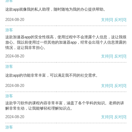
游客
这款app就像我的私人助理，随时随地为我的办公提供帮助。
2024-08-20
支持
[0]
反对
[0]
游客
这款加速器app的安全性很高，使用过程中不会泄露个人信息，这让我很
放心。我以前使用过一些其他的加速器app，经常会出现个人信息泄露的
情况，这让我非常担心。
2024-08-20
支持
[0]
反对
[0]
游客
这款app的功能非常丰富，可以满足我不同的社交需求。
2024-08-20
支持
[0]
反对
[0]
游客
这款学习软件的课程内容非常丰富，涵盖了各个学科的知识。老师的讲
解非常生动，让我能够轻松理解知识点。
2024-08-20
支持
[0]
反对
[0]
游客