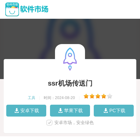
ssr机场传送门
工具
|
时间：2024-08-20
|
安卓下载
苹果下载
PC下载
安卓市场，安全绿色