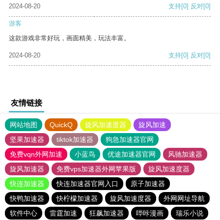
2024-08-20
支持
[0]
反对
[0]
游客
这款游戏非常好玩，画面精美，玩法丰富。
2024-08-20
支持
[0]
反对
[0]
友情链接
网站地图
QuickQ
旋风加速度器
旋风加速
坚果加速器
tiktok加速器
狗急加速器官网
免费vqn外网加速
小蓝鸟
优途加速器官网
风驰加速器
旋风加速器
免费vps加速器外网苹果版
旋风加速度器
快连加速器
快连加速器官网入口
原子加速器
快鸭加速器
快柠檬加速器
旋风加速度器
外网网址导航
软件中心
雷霆加速
狂飙加速器
哔咔漫画
瑞乐小说