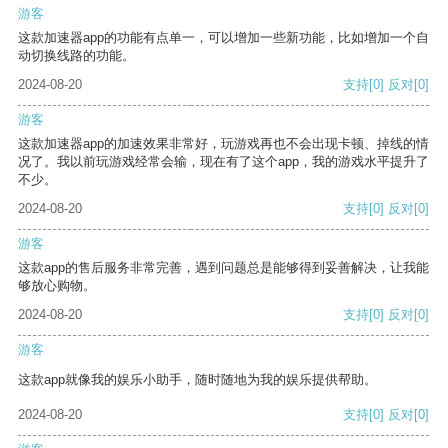
游客
这款加速器app的功能有点单一，可以增加一些新功能，比如增加一个自
动切换线路的功能。
2024-08-20
支持
[0]
反对
[0]
游客
这款加速器app的加速效果非常好，玩游戏再也不会出现卡顿、掉线的情
况了。我以前玩游戏经常会输，现在有了这个app，我的游戏水平提升了
不少。
2024-08-20
支持
[0]
反对
[0]
游客
这款app的售后服务非常完善，遇到问题总是能够得到妥善解决，让我能
够放心购物。
2024-08-20
支持
[0]
反对
[0]
游客
这款app就像我的娱乐小助手，随时随地为我的娱乐提供帮助。
2024-08-20
支持
[0]
反对
[0]