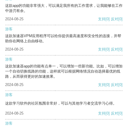
这款app的功能非常强大，可以满足我所有的工作需求，让我能够在工作
中游刃有余。
2024-08-25
支持
[0]
反对
[0]
游客
这款加速器VPM应用程序可以给你提供最高速度和安全性的连接，并帮
助你在网络上自由移动。
2024-08-25
支持
[0]
反对
[0]
游客
这款加速器app的功能有点单一，可以增加一些新功能。比如，可以增加
一个自动切换线路的功能，这样就可以根据网络情况自动选择最优的线
路，从而获得更好的加速效果。
2024-08-25
支持
[0]
反对
[0]
游客
这款学习软件的社区氛围非常好，可以与其他学习者交流学习心得。
2024-08-25
支持
[0]
反对
[0]
游客