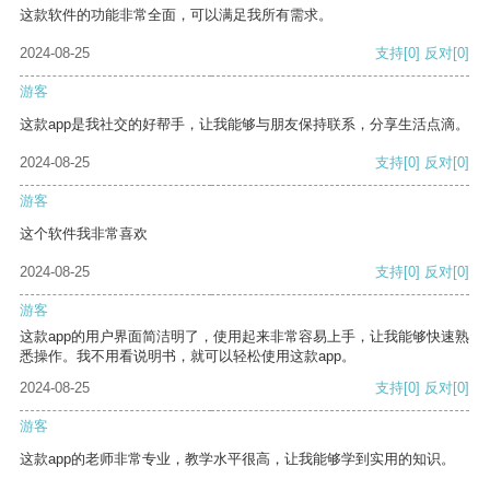
这款软件的功能非常全面，可以满足我所有需求。
2024-08-25
支持
[0]
反对
[0]
游客
这款app是我社交的好帮手，让我能够与朋友保持联系，分享生活点滴。
2024-08-25
支持
[0]
反对
[0]
游客
这个软件我非常喜欢
2024-08-25
支持
[0]
反对
[0]
游客
这款app的用户界面简洁明了，使用起来非常容易上手，让我能够快速熟
悉操作。我不用看说明书，就可以轻松使用这款app。
2024-08-25
支持
[0]
反对
[0]
游客
这款app的老师非常专业，教学水平很高，让我能够学到实用的知识。