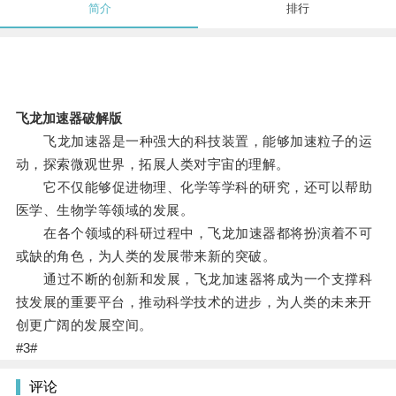
简介
排行
飞龙加速器破解版
飞龙加速器是一种强大的科技装置，能够加速粒子的运
动，探索微观世界，拓展人类对宇宙的理解。
它不仅能够促进物理、化学等学科的研究，还可以帮助
医学、生物学等领域的发展。
在各个领域的科研过程中，飞龙加速器都将扮演着不可
或缺的角色，为人类的发展带来新的突破。
通过不断的创新和发展，飞龙加速器将成为一个支撑科
技发展的重要平台，推动科学技术的进步，为人类的未来开
创更广阔的发展空间。
#3#
评论