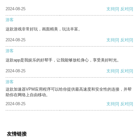
2024-08-25
支持
[0]
反对
[0]
游客
这款游戏非常好玩，画面精美，玩法丰富。
2024-08-25
支持
[0]
反对
[0]
游客
这款app是我娱乐的好帮手，让我能够放松身心，享受美好时光。
2024-08-25
支持
[0]
反对
[0]
游客
这款加速器VPM应用程序可以给你提供最高速度和安全性的连接，并帮
助你在网络上自由移动。
2024-08-25
支持
[0]
反对
[0]
友情链接