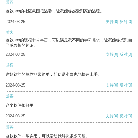
游客
这款app的社区氛围很温馨，让我能够感受到家的温暖。
2024-08-25
支持
[0]
反对
[0]
游客
这款app的课程非常丰富，可以满足我不同的学习需求，让我能够找到自
己感兴趣的知识。
2024-08-25
支持
[0]
反对
[0]
游客
这款软件的操作非常简单，即使是小白也能快速上手。
2024-08-25
支持
[0]
反对
[0]
游客
这个软件很好用
2024-08-25
支持
[0]
反对
[0]
游客
这款软件非常实用，可以帮助我解决很多问题。