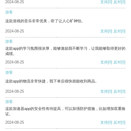
2024-08-25
支持
[0]
反对
[0]
游客
这款游戏的音乐非常优美，听了让人心旷神怡。
2024-08-25
支持
[0]
反对
[0]
游客
这款app的学习氛围很浓厚，能够激励我不断学习，让我能够取得更好的
成绩。
2024-08-25
支持
[0]
反对
[0]
游客
这款app的物流非常快捷，我下单后很快就能收到商品。
2024-08-25
支持
[0]
反对
[0]
游客
这款加速器app的安全性有待提高，可以加强防护措施，比如增加双重验
证。
2024-08-25
支持
[0]
反对
[0]