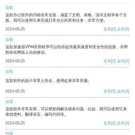
游客
这款办公软件的功能非常全面，涵盖了文档、表格、演示文稿等各个方
面。我可以使用它来完成日常办公的所有任务，非常方便。
2024-08-25
支持
[0]
反对
[0]
游客
这款加速器VPM应用程序可以给你提供最高速度和安全性的连接，并帮
助你在网络上自由移动。
2024-08-25
支持
[0]
反对
[0]
游客
这款软件的设计非常人性化，使用起来非常舒服。
2024-08-25
支持
[0]
反对
[0]
游客
这款软件非常实用，可以帮助我解决很多问题。比如，我可以使用它来
查找资料、翻译语言、编写代码等。
2024-08-25
支持
[0]
反对
[0]
游客