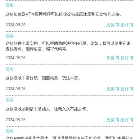
游客
这款加速器VPM应用程序可以给你提供最高速度和安全性的连接。
2024-08-26
支持
[0]
反对
[0]
游客
这款软件非常实用，可以帮助我解决很多问题。比如，我可以使用它来
查找资料、翻译语言、编写代码等。
2024-08-26
支持
[0]
反对
[0]
游客
这款游戏非常好玩，画面精美，玩法丰富。
2024-08-26
支持
[0]
反对
[0]
游客
这款游戏的剧情非常感人，让我久久不能忘怀。
2024-08-26
支持
[0]
反对
[0]
游客
这款app的功能非常强大，可以满足我所有的工作需求。我可以使用它来