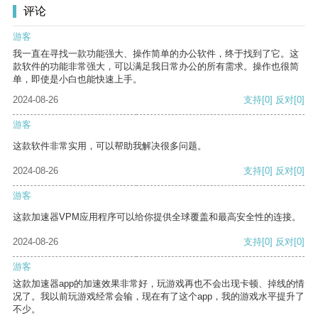
评论
游客
我一直在寻找一款功能强大、操作简单的办公软件，终于找到了它。这
款软件的功能非常强大，可以满足我日常办公的所有需求。操作也很简
单，即使是小白也能快速上手。
2024-08-26
支持
[0]
反对
[0]
游客
这款软件非常实用，可以帮助我解决很多问题。
2024-08-26
支持
[0]
反对
[0]
游客
这款加速器VPM应用程序可以给你提供全球覆盖和最高安全性的连接。
2024-08-26
支持
[0]
反对
[0]
游客
这款加速器app的加速效果非常好，玩游戏再也不会出现卡顿、掉线的情
况了。我以前玩游戏经常会输，现在有了这个app，我的游戏水平提升了
不少。