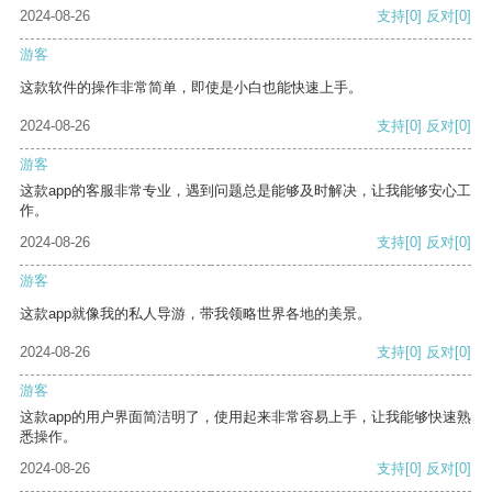
2024-08-26
支持
[0]
反对
[0]
游客
这款软件的操作非常简单，即使是小白也能快速上手。
2024-08-26
支持
[0]
反对
[0]
游客
这款app的客服非常专业，遇到问题总是能够及时解决，让我能够安心工
作。
2024-08-26
支持
[0]
反对
[0]
游客
这款app就像我的私人导游，带我领略世界各地的美景。
2024-08-26
支持
[0]
反对
[0]
游客
这款app的用户界面简洁明了，使用起来非常容易上手，让我能够快速熟
悉操作。
2024-08-26
支持
[0]
反对
[0]