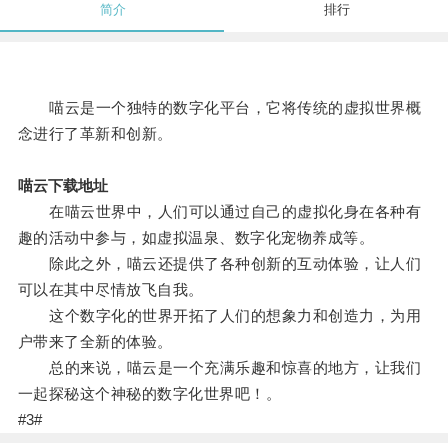
简介
排行
喵云是一个独特的数字化平台，它将传统的虚拟世界概
念进行了革新和创新。
喵云下载地址
在喵云世界中，人们可以通过自己的虚拟化身在各种有
趣的活动中参与，如虚拟温泉、数字化宠物养成等。
除此之外，喵云还提供了各种创新的互动体验，让人们
可以在其中尽情放飞自我。
这个数字化的世界开拓了人们的想象力和创造力，为用
户带来了全新的体验。
总的来说，喵云是一个充满乐趣和惊喜的地方，让我们
一起探秘这个神秘的数字化世界吧！。
#3#