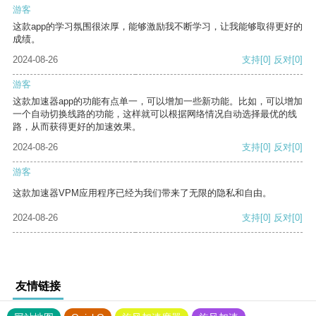
游客
这款app的学习氛围很浓厚，能够激励我不断学习，让我能够取得更好的
成绩。
2024-08-26
支持
[0]
反对
[0]
游客
这款加速器app的功能有点单一，可以增加一些新功能。比如，可以增加
一个自动切换线路的功能，这样就可以根据网络情况自动选择最优的线
路，从而获得更好的加速效果。
2024-08-26
支持
[0]
反对
[0]
游客
这款加速器VPM应用程序已经为我们带来了无限的隐私和自由。
2024-08-26
支持
[0]
反对
[0]
友情链接