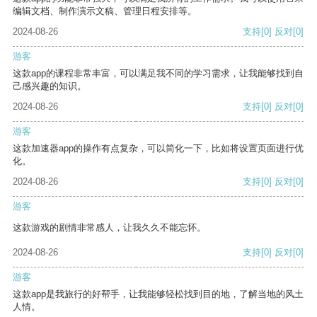
编辑文档、制作演示文稿、管理日程安排等。
2024-08-26
支持
[0]
反对
[0]
游客
这款app的课程非常丰富，可以满足我不同的学习需求，让我能够找到自
己感兴趣的知识。
2024-08-26
支持
[0]
反对
[0]
游客
这款加速器app的操作有点复杂，可以简化一下，比如将设置页面进行优
化。
2024-08-26
支持
[0]
反对
[0]
游客
这款游戏的剧情非常感人，让我久久不能忘怀。
2024-08-26
支持
[0]
反对
[0]
游客
这款app是我旅行的好帮手，让我能够轻松找到目的地，了解当地的风土
人情。