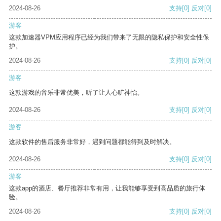
2024-08-26
支持
[0]
反对
[0]
游客
这款加速器VPM应用程序已经为我们带来了无限的隐私保护和安全性保
护。
2024-08-26
支持
[0]
反对
[0]
游客
这款游戏的音乐非常优美，听了让人心旷神怡。
2024-08-26
支持
[0]
反对
[0]
游客
这款软件的售后服务非常好，遇到问题都能得到及时解决。
2024-08-26
支持
[0]
反对
[0]
游客
这款app的酒店、餐厅推荐非常有用，让我能够享受到高品质的旅行体
验。
2024-08-26
支持
[0]
反对
[0]