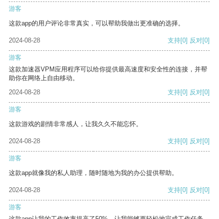
游客
这款app的用户评论非常真实，可以帮助我做出更准确的选择。
2024-08-28
支持
[0]
反对
[0]
游客
这款加速器VPM应用程序可以给你提供最高速度和安全性的连接，并帮
助你在网络上自由移动。
2024-08-28
支持
[0]
反对
[0]
游客
这款游戏的剧情非常感人，让我久久不能忘怀。
2024-08-28
支持
[0]
反对
[0]
游客
这款app就像我的私人助理，随时随地为我的办公提供帮助。
2024-08-28
支持
[0]
反对
[0]
游客
这款app让我的工作效率提高了50%，让我能够更轻松地完成工作任务。