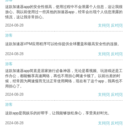
这款加速器app的安全性很高，使用过程中不会泄露个人信息，这让我很
放心。我以前使用过一些其他的加速器app，经常会出现个人信息泄露的
情况，这让我非常担心。
2024-08-28
支持
[0]
反对
[0]
游客
这款加速器VPM应用程序可以给你提供全球覆盖和最高安全性的连接。
2024-08-28
支持
[0]
反对
[0]
游客
这款加速器app简直是居家旅行必备神器，无论是看视频、玩游戏还是工
作办公，都能畅享高速网络，再也不用担心网速卡顿了。以前出差的时
候，经常因为网速慢而无法正常使用网络，现在有了这个app，我再也不
用担心了。
2024-08-28
支持
[0]
反对
[0]
游客
这款app是我娱乐的好帮手，让我能够放松身心，享受美好时光。
2024-08-28
支持
[0]
反对
[0]