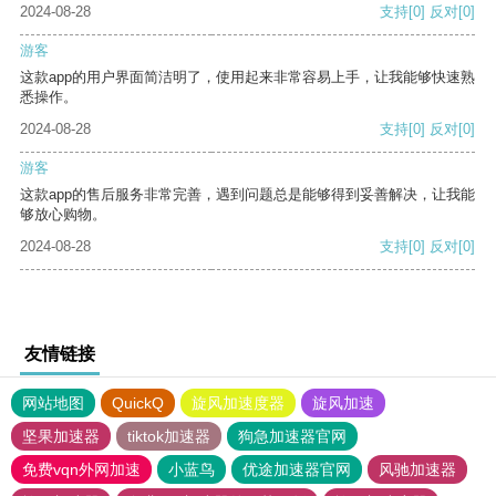
2024-08-28
支持
[0]
反对
[0]
游客
这款app的用户界面简洁明了，使用起来非常容易上手，让我能够快速熟
悉操作。
2024-08-28
支持
[0]
反对
[0]
游客
这款app的售后服务非常完善，遇到问题总是能够得到妥善解决，让我能
够放心购物。
2024-08-28
支持
[0]
反对
[0]
友情链接
网站地图
QuickQ
旋风加速度器
旋风加速
坚果加速器
tiktok加速器
狗急加速器官网
免费vqn外网加速
小蓝鸟
优途加速器官网
风驰加速器