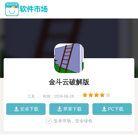
金斗云破解版
工具
|
时间：2024-08-28
|
安卓下载
苹果下载
PC下载
安卓市场，安全绿色