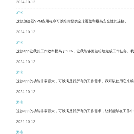
2024-10-12
游客
这款加速器VPM应用程序可以给你提供全球覆盖和最高安全性的连接。
2024-10-12
游客
这款app让我的工作效率提高了50%，让我能够更轻松地完成工作任务。
2024-10-12
游客
这款app的功能非常强大，可以满足我所有的工作需求。我可以使用它来
2024-10-12
游客
这款app的功能非常强大，可以满足我所有的工作需求，让我能够在工作
2024-10-12
游客