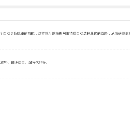
一个自动切换线路的功能，这样就可以根据网络情况自动选择最优的线路，从而获得更
找资料、翻译语言、编写代码等。