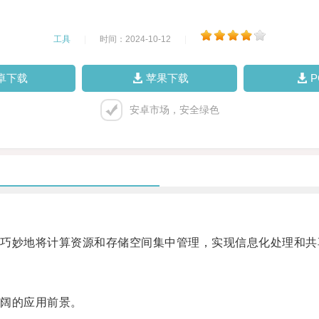
工具
|
时间：2024-10-12
|
卓下载
苹果下载
安卓市场，安全绿色
妙地将计算资源和存储空间集中管理，实现信息化处理和共
阔的应用前景。