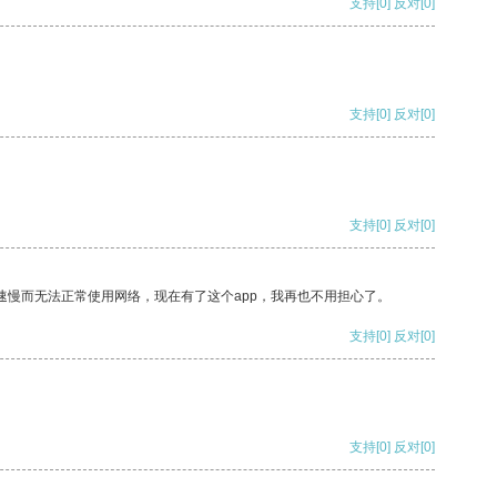
支持
[0]
反对
[0]
支持
[0]
反对
[0]
支持
[0]
反对
[0]
速慢而无法正常使用网络，现在有了这个app，我再也不用担心了。
支持
[0]
反对
[0]
支持
[0]
反对
[0]