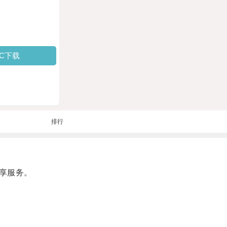
PC下载
排行
享服务。