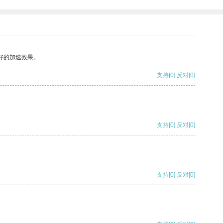
好的加速效果。
支持
[0]
反对
[0]
支持
[0]
反对
[0]
支持
[0]
反对
[0]