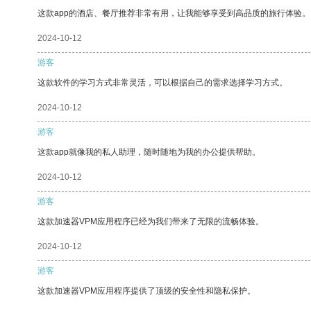
这款app的酒店、餐厅推荐非常有用，让我能够享受到高品质的旅行体验。
2024-10-12
游客
这款软件的学习方式非常灵活，可以根据自己的需求选择学习方式。
2024-10-12
游客
这款app就像我的私人助理，随时随地为我的办公提供帮助。
2024-10-12
游客
这款加速器VPM应用程序已经为我们带来了无限的流畅体验。
2024-10-12
游客
这款加速器VPM应用程序提供了顶级的安全性和隐私保护。