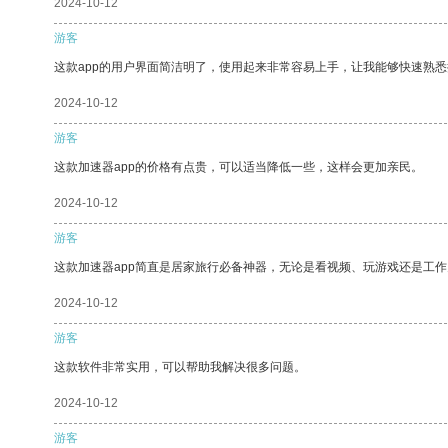
2024-10-12
游客
这款app的用户界面简洁明了，使用起来非常容易上手，让我能够快速熟悉
2024-10-12
游客
这款加速器app的价格有点贵，可以适当降低一些，这样会更加亲民。
2024-10-12
游客
这款加速器app简直是居家旅行必备神器，无论是看视频、玩游戏还是工
2024-10-12
游客
这款软件非常实用，可以帮助我解决很多问题。
2024-10-12
游客