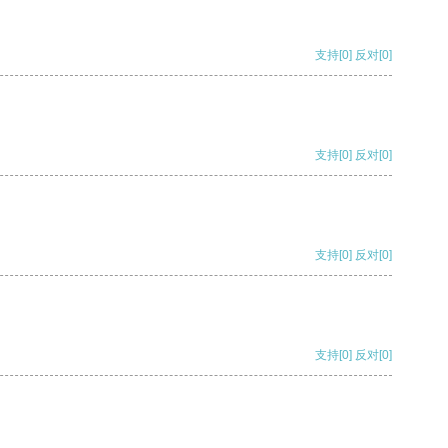
支持
[0]
反对
[0]
支持
[0]
反对
[0]
支持
[0]
反对
[0]
支持
[0]
反对
[0]