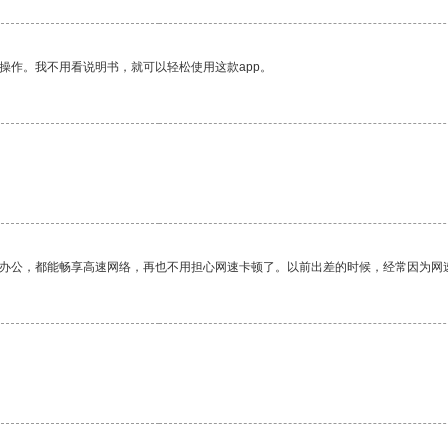
操作。我不用看说明书，就可以轻松使用这款app。
作办公，都能畅享高速网络，再也不用担心网速卡顿了。以前出差的时候，经常因为网