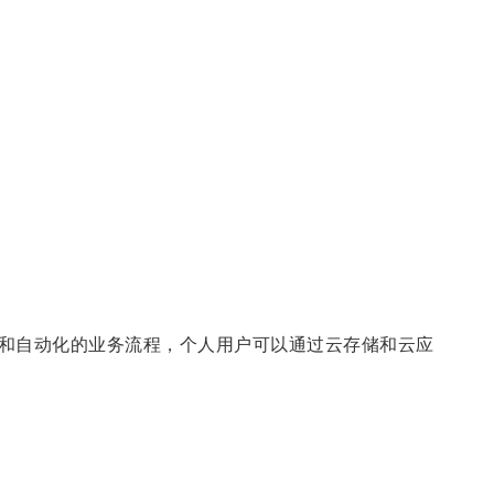
和自动化的业务流程，个人用户可以通过云存储和云应