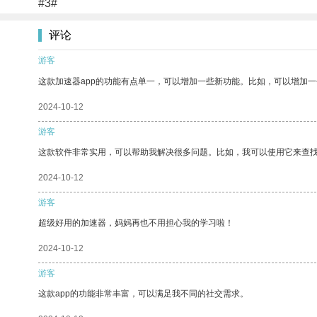
#3#
评论
游客
这款加速器app的功能有点单一，可以增加一些新功能。比如，可以增加
2024-10-12
游客
这款软件非常实用，可以帮助我解决很多问题。比如，我可以使用它来查
2024-10-12
游客
超级好用的加速器，妈妈再也不用担心我的学习啦！
2024-10-12
游客
这款app的功能非常丰富，可以满足我不同的社交需求。