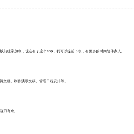
我以前经常加班，现在有了这个app，我可以提前下班，有更多的时间陪伴家人。
编辑文档、制作演示文稿、管理日程安排等。
中游刃有余。