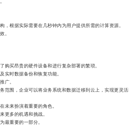
。
构，根据实际需要在几秒钟内为用户提供所需的计算资源。
效。
了购买昂贵的硬件设备和进行复杂部署的繁琐。
及实时数据备份和恢复功能。
推广。
范围，企业可以将业务系统和数据迁移到云上，实现更灵活
在未来扮演着重要的角色。
来更多的机遇和挑战。
为最重要的一部分。