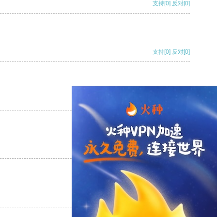
支持
[0]
反对
[0]
支持
[0]
反对
[0]
支持
[0]
反对
[0]
支持
[0]
反对
[0]
支持
[0]
反对
[0]