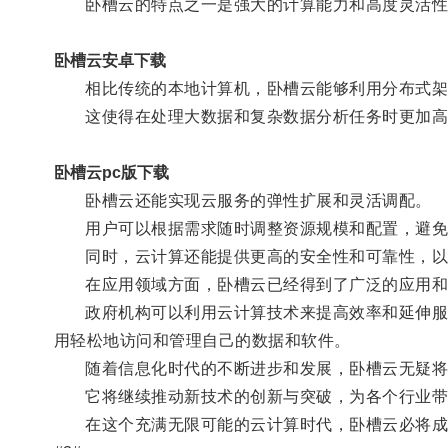
卧槽云的特点之一是强大的计算能力和高度灵活性
卧槽云安卓下载
相比传统的本地计算机，卧槽云能够利用分布式架
这使得在处理大数据和复杂数据分析任务时更加高
卧槽云pc版下载
卧槽云还能实现云服务的弹性扩展和灵活调配。
用户可以根据需求随时调整资源规模和配置，避免
同时，云计算还能提供更高的安全性和可靠性，以
在应用领域方面，卧槽云已经得到了广泛的应用和
政府机构可以利用云计算技术来提高效率和延伸服务
用轻松地访问和管理自己的数据和软件。
随着信息化时代的不断进步和发展，卧槽云无疑将
它将继续推动新技术的创新与突破，为各个行业带
在这个充满无限可能的云计算时代，卧槽云必将成