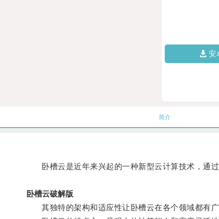
安
简介
卧槽云是近年来兴起的一种新型云计算技术，通过巧
卧槽云破解版
其独特的架构和适应性让卧槽云在各个领域都有广