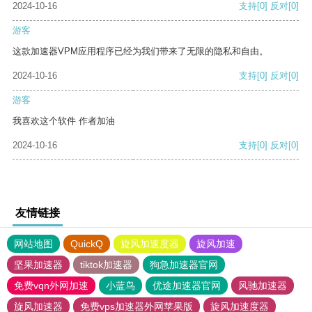
2024-10-16
支持
[0]
反对
[0]
游客
这款加速器VPM应用程序已经为我们带来了无限的隐私和自由。
2024-10-16
支持
[0]
反对
[0]
游客
我喜欢这个软件 作者加油
2024-10-16
支持
[0]
反对
[0]
友情链接
网站地图
QuickQ
旋风加速度器
旋风加速
坚果加速器
tiktok加速器
狗急加速器官网
免费vqn外网加速
小蓝鸟
优途加速器官网
风驰加速器
旋风加速器
免费vps加速器外网苹果版
旋风加速度器