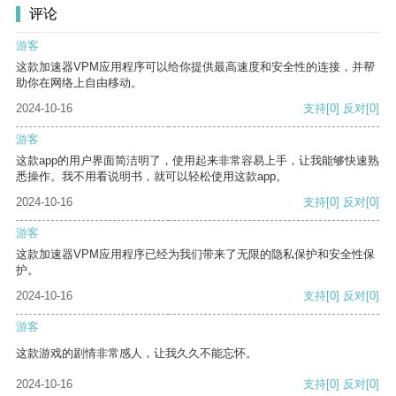
评论
游客
这款加速器VPM应用程序可以给你提供最高速度和安全性的连接，并帮
助你在网络上自由移动。
2024-10-16
支持
[0]
反对
[0]
游客
这款app的用户界面简洁明了，使用起来非常容易上手，让我能够快速熟
悉操作。我不用看说明书，就可以轻松使用这款app。
2024-10-16
支持
[0]
反对
[0]
游客
这款加速器VPM应用程序已经为我们带来了无限的隐私保护和安全性保
护。
2024-10-16
支持
[0]
反对
[0]
游客
这款游戏的剧情非常感人，让我久久不能忘怀。
2024-10-16
支持
[0]
反对
[0]