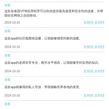
游客
这款加速器VPM应用程序可以给你提供最高速度和安全性的连接，并帮
助你在网络上自由移动。
2024-10-16
支持
[0]
反对
[0]
游客
这款app的社区氛围很温馨，让我能够感受到家的温暖。
2024-10-16
支持
[0]
反对
[0]
游客
这款app的老师非常专业，教学水平很高，让我能够学到实用的知识。
2024-10-16
支持
[0]
反对
[0]
游客
这款app就像我的私人导游，带我领略世界各地的美景。
2024-10-16
支持
[0]
反对
[0]
游客