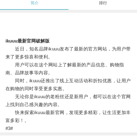
简介
排行
ikuuu最新官网破解版
近日，知名品牌ikuuu发布了最新的官方网站，为用户带
来了更多惊喜和便利。
用户可以在这个网站上了解最新的产品信息、购物指
南、品牌故事等内容。
同时，ikuuu还推出了线上互动活动和折扣优惠，让用户
在购物的同时享受更多实惠。
无论你是ikuuu的老粉丝还是新用户，都可以在这个官网
上找到自己感兴趣的内容。
快来探索ikuuu最新官网，发现更多精彩，让生活更加丰
富多彩！。
#3#