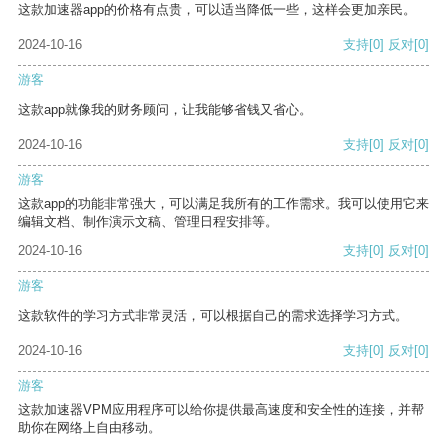
这款加速器app的价格有点贵，可以适当降低一些，这样会更加亲民。
2024-10-16
支持
[0]
反对
[0]
游客
这款app就像我的财务顾问，让我能够省钱又省心。
2024-10-16
支持
[0]
反对
[0]
游客
这款app的功能非常强大，可以满足我所有的工作需求。我可以使用它来
编辑文档、制作演示文稿、管理日程安排等。
2024-10-16
支持
[0]
反对
[0]
游客
这款软件的学习方式非常灵活，可以根据自己的需求选择学习方式。
2024-10-16
支持
[0]
反对
[0]
游客
这款加速器VPM应用程序可以给你提供最高速度和安全性的连接，并帮
助你在网络上自由移动。