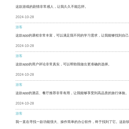
这款游戏的剧情非常感人，让我久久不能忘怀。
2024-10-28
游客
这款app的课程非常丰富，可以满足我不同的学习需求，让我能够找到自
2024-10-28
游客
这款app的用户评论非常真实，可以帮助我做出更准确的选择。
2024-10-28
游客
这款app的酒店、餐厅推荐非常有用，让我能够享受到高品质的旅行体验。
2024-10-28
游客
我一直在寻找一款功能强大、操作简单的办公软件，终于找到了它。这款