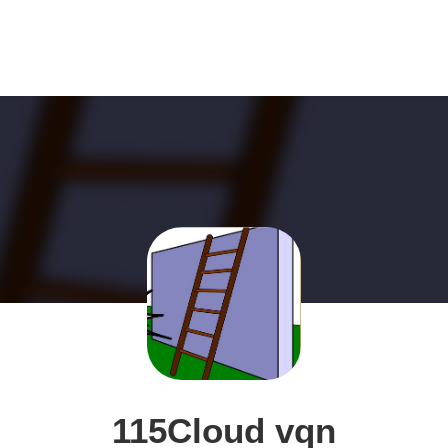
115Cloud vqn