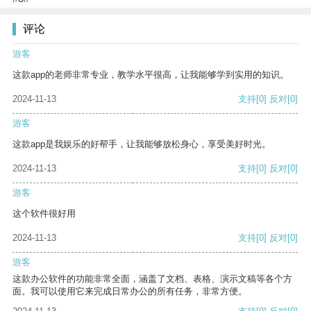
评论
游客
这款app的老师非常专业，教学水平很高，让我能够学到实用的知识。
2024-11-13
支持
[0]
反对
[0]
游客
这款app是我娱乐的好帮手，让我能够放松身心，享受美好时光。
2024-11-13
支持
[0]
反对
[0]
游客
这个软件很好用
2024-11-13
支持
[0]
反对
[0]
游客
这款办公软件的功能非常全面，涵盖了文档、表格、演示文稿等各个方
面。我可以使用它来完成日常办公的所有任务，非常方便。