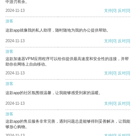
中游刃有余。
2024-11-13
支持
[0]
反对
[0]
游客
这款app就像我的私人助理，随时随地为我的办公提供帮助。
2024-11-13
支持
[0]
反对
[0]
游客
这款加速器VPM应用程序可以给你提供最高速度和安全性的连接，并帮
助你在网络上自由移动。
2024-11-13
支持
[0]
反对
[0]
游客
这款app的社区氛围很温馨，让我能够感受到家的温暖。
2024-11-13
支持
[0]
反对
[0]
游客
这款app的售后服务非常完善，遇到问题总是能够得到妥善解决，让我能
够放心购物。
2024-11-13
支持
[0]
反对
[0]