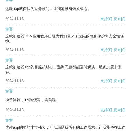
这款app就像我的财务顾问，让我能够省钱又省心。
2024-11-13
支持
[0]
反对
[0]
游客
这款加速器VPM应用程序已经为我们带来了无限的隐私保护和安全性保
护。
2024-11-13
支持
[0]
反对
[0]
游客
这款加速器app的客服很贴心，遇到问题都能及时解决，服务态度非常
好。
2024-11-13
支持
[0]
反对
[0]
游客
梯子神器，ins随便看，美美哒！
2024-11-13
支持
[0]
反对
[0]
游客
这款app的功能非常强大，可以满足我所有的工作需求，让我能够在工作