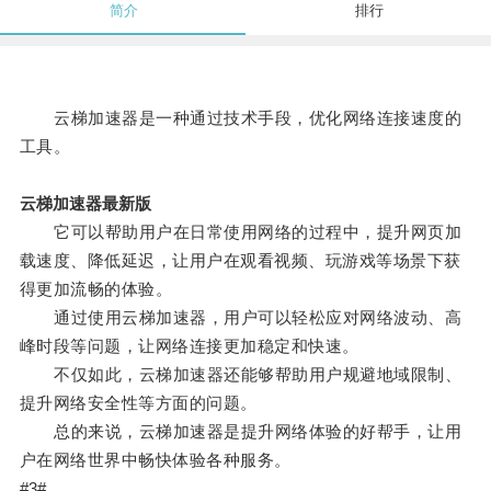
简介
排行
云梯加速器是一种通过技术手段，优化网络连接速度的
工具。
云梯加速器最新版
它可以帮助用户在日常使用网络的过程中，提升网页加
载速度、降低延迟，让用户在观看视频、玩游戏等场景下获
得更加流畅的体验。
通过使用云梯加速器，用户可以轻松应对网络波动、高
峰时段等问题，让网络连接更加稳定和快速。
不仅如此，云梯加速器还能够帮助用户规避地域限制、
提升网络安全性等方面的问题。
总的来说，云梯加速器是提升网络体验的好帮手，让用
户在网络世界中畅快体验各种服务。
#3#