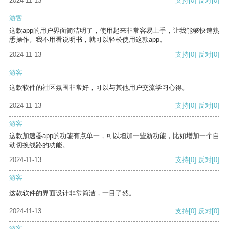
2024-11-13
支持
[0]
反对
[0]
游客
这款app的用户界面简洁明了，使用起来非常容易上手，让我能够快速熟
悉操作。我不用看说明书，就可以轻松使用这款app。
2024-11-13
支持
[0]
反对
[0]
游客
这款软件的社区氛围非常好，可以与其他用户交流学习心得。
2024-11-13
支持
[0]
反对
[0]
游客
这款加速器app的功能有点单一，可以增加一些新功能，比如增加一个自
动切换线路的功能。
2024-11-13
支持
[0]
反对
[0]
游客
这款软件的界面设计非常简洁，一目了然。
2024-11-13
支持
[0]
反对
[0]
游客