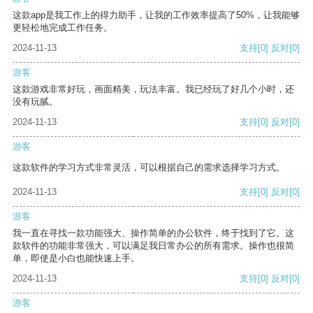
这款app是我工作上的得力助手，让我的工作效率提高了50%，让我能够
更轻松地完成工作任务。
2024-11-13
支持
[0]
反对
[0]
游客
这款游戏非常好玩，画面精美，玩法丰富。我已经玩了好几个小时，还
没有玩腻。
2024-11-13
支持
[0]
反对
[0]
游客
这款软件的学习方式非常灵活，可以根据自己的需求选择学习方式。
2024-11-13
支持
[0]
反对
[0]
游客
我一直在寻找一款功能强大、操作简单的办公软件，终于找到了它。这
款软件的功能非常强大，可以满足我日常办公的所有需求。操作也很简
单，即使是小白也能快速上手。
2024-11-13
支持
[0]
反对
[0]
游客