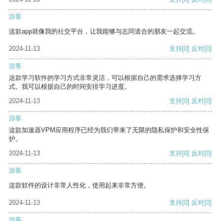
游客
这款app就像我的社交平台，让我能够与志同道合的朋友一起交流。
2024-11-13
支持
[0]
反对
[0]
游客
这款学习软件的学习方式非常灵活，可以根据自己的需求选择学习方
式。我可以根据自己的时间安排学习进度。
2024-11-13
支持
[0]
反对
[0]
游客
这款加速器VPM应用程序已经为我们带来了无限的隐私保护和安全性保
护。
2024-11-13
支持
[0]
反对
[0]
游客
这款软件的设计非常人性化，使用起来非常方便。
2024-11-13
支持
[0]
反对
[0]
游客