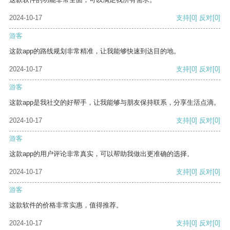
2024-10-17
支持
[0]
反对
[0]
游客
这款app的路线规划非常精准，让我能够快速到达目的地。
2024-10-17
支持
[0]
反对
[0]
游客
这款app是我社交的好帮手，让我能够与朋友保持联系，分享生活点滴。
2024-10-17
支持
[0]
反对
[0]
游客
这款app的用户评论非常真实，可以帮助我做出更准确的选择。
2024-10-17
支持
[0]
反对
[0]
游客
这款软件的价格非常实惠，值得推荐。
2024-10-17
支持
[0]
反对
[0]