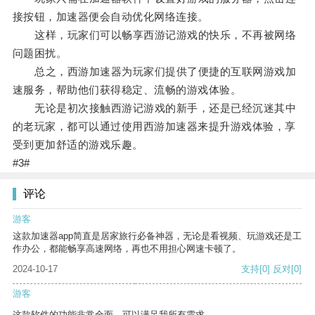
接按钮，加速器便会自动优化网络连接。
这样，玩家们可以畅享西游记游戏的快乐，不再被网络
问题困扰。
总之，西游加速器为玩家们提供了便捷的互联网游戏加
速服务，帮助他们获得稳定、流畅的游戏体验。
无论是初次接触西游记游戏的新手，还是已经沉迷其中
的老玩家，都可以通过使用西游加速器来提升游戏体验，享
受到更加舒适的游戏乐趣。
#3#
评论
游客
这款加速器app简直是居家旅行必备神器，无论是看视频、玩游戏还是工
作办公，都能畅享高速网络，再也不用担心网速卡顿了。
2024-10-17
支持
[0]
反对
[0]
游客
这款软件的功能非常全面，可以满足我所有需求。