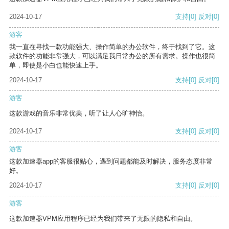
2024-10-17
支持
[0]
反对
[0]
游客
我一直在寻找一款功能强大、操作简单的办公软件，终于找到了它。这
款软件的功能非常强大，可以满足我日常办公的所有需求。操作也很简
单，即使是小白也能快速上手。
2024-10-17
支持
[0]
反对
[0]
游客
这款游戏的音乐非常优美，听了让人心旷神怡。
2024-10-17
支持
[0]
反对
[0]
游客
这款加速器app的客服很贴心，遇到问题都能及时解决，服务态度非常
好。
2024-10-17
支持
[0]
反对
[0]
游客
这款加速器VPM应用程序已经为我们带来了无限的隐私和自由。