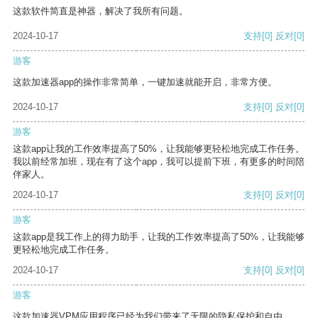
这款软件简直是神器，解决了我所有问题。
2024-10-17
支持
[0]
反对
[0]
游客
这款加速器app的操作非常简单，一键加速就能开启，非常方便。
2024-10-17
支持
[0]
反对
[0]
游客
这款app让我的工作效率提高了50%，让我能够更轻松地完成工作任务。
我以前经常加班，现在有了这个app，我可以提前下班，有更多的时间陪
伴家人。
2024-10-17
支持
[0]
反对
[0]
游客
这款app是我工作上的得力助手，让我的工作效率提高了50%，让我能够
更轻松地完成工作任务。
2024-10-17
支持
[0]
反对
[0]
游客
这款加速器VPM应用程序已经为我们带来了无限的隐私保护和自由。