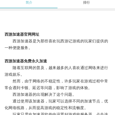
简介
排行
西游加速器官网网址
西游加速器是为那些喜欢玩西游记游戏的玩家们提供的
一种便捷服务。
西游加速器免费永久加速
随着互联网的普及，越来越多的人喜欢通过网络来进行
游戏娱乐。
然而，由于网络的不稳定性，许多玩家在游戏过程中常
常会遇到卡顿、延迟等问题，影响了游戏的体验。
西游加速器的出现解决了这个问题。
通过使用该加速器，玩家可以选择不同的加速节点，优
化网络线路，从而提高游戏的稳定性和流畅度。
玩家只需在加速器软件中设置好游戏的服务器，点击连