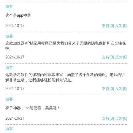
游客
这个是app神器
2024-10-17
支持
[0]
反对
[0]
游客
这款加速器VPM应用程序已经为我们带来了无限的隐私保护和安全性保
护。
2024-10-17
支持
[0]
反对
[0]
游客
这款学习软件的课程内容非常丰富，涵盖了各个学科的知识。老师的讲
解非常生动，让我能够轻松理解知识点。
2024-10-17
支持
[0]
反对
[0]
游客
梯子神器，ins随便看，美美哒！
2024-10-17
支持
[0]
反对
[0]
游客