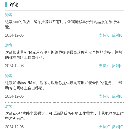
评论
游客
这款app的酒店、餐厅推荐非常有用，让我能够享受到高品质的旅行体
验。
2024-12-06
支持
[0]
反对
[0]
游客
这款加速器VPM应用程序可以给你提供最高速度和安全性的连接，并帮
助你在网络上自由移动。
2024-12-06
支持
[0]
反对
[0]
游客
这款加速器VPM应用程序可以给你提供最高速度和安全性的连接，并帮
助你在网络上自由移动。
2024-12-06
支持
[0]
反对
[0]
游客
这款app的功能非常强大，可以满足我所有的工作需求，让我能够在工作
中游刃有余。
2024-12-06
支持
[0]
反对
[0]