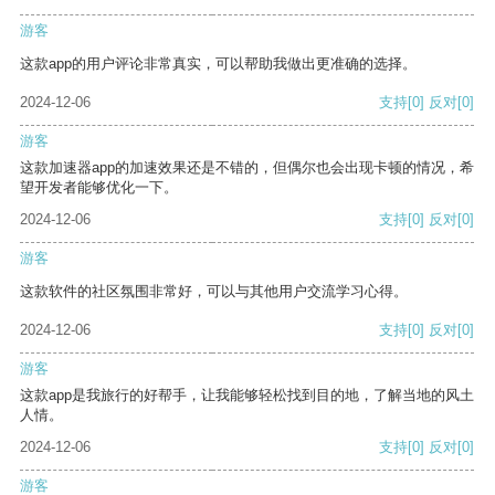
游客
这款app的用户评论非常真实，可以帮助我做出更准确的选择。
2024-12-06
支持
[0]
反对
[0]
游客
这款加速器app的加速效果还是不错的，但偶尔也会出现卡顿的情况，希
望开发者能够优化一下。
2024-12-06
支持
[0]
反对
[0]
游客
这款软件的社区氛围非常好，可以与其他用户交流学习心得。
2024-12-06
支持
[0]
反对
[0]
游客
这款app是我旅行的好帮手，让我能够轻松找到目的地，了解当地的风土
人情。
2024-12-06
支持
[0]
反对
[0]
游客