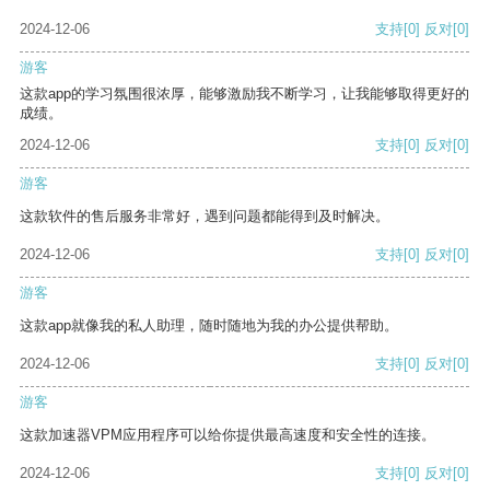
2024-12-06
支持
[0]
反对
[0]
游客
这款app的学习氛围很浓厚，能够激励我不断学习，让我能够取得更好的
成绩。
2024-12-06
支持
[0]
反对
[0]
游客
这款软件的售后服务非常好，遇到问题都能得到及时解决。
2024-12-06
支持
[0]
反对
[0]
游客
这款app就像我的私人助理，随时随地为我的办公提供帮助。
2024-12-06
支持
[0]
反对
[0]
游客
这款加速器VPM应用程序可以给你提供最高速度和安全性的连接。
2024-12-06
支持
[0]
反对
[0]