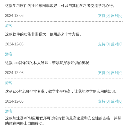
这款学习软件的社区氛围非常好，可以与其他学习者交流学习心得。
2024-12-06
支持
[0]
反对
[0]
游客
这款软件的功能非常强大，使用起来非常方便。
2024-12-06
支持
[0]
反对
[0]
游客
这款app就像我的私人导师，带领我探索知识的奥秘。
2024-12-06
支持
[0]
反对
[0]
游客
这款app的老师非常专业，教学水平很高，让我能够学到实用的知识。
2024-12-06
支持
[0]
反对
[0]
游客
这款加速器VPM应用程序可以给你提供最高速度和安全性的连接，并帮
助你在网络上自由移动。