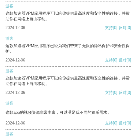
游客
这款加速器VPM应用程序可以给你提供最高速度和安全性的连接，并帮
助你在网络上自由移动。
2024-12-06
支持
[0]
反对
[0]
游客
这款加速器VPM应用程序已经为我们带来了无限的隐私保护和安全性保
护。
2024-12-06
支持
[0]
反对
[0]
游客
这款加速器VPM应用程序可以给你提供最高速度和安全性的连接，并帮
助你在网络上自由移动。
2024-12-06
支持
[0]
反对
[0]
游客
这款app的视频资源非常丰富，可以满足我不同的娱乐需求。
2024-12-06
支持
[0]
反对
[0]
游客