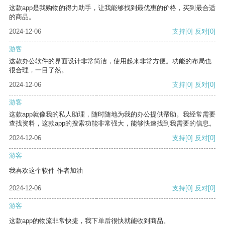
这款app是我购物的得力助手，让我能够找到最优惠的价格，买到最合适
的商品。
2024-12-06
支持
[0]
反对
[0]
游客
这款办公软件的界面设计非常简洁，使用起来非常方便。功能的布局也
很合理，一目了然。
2024-12-06
支持
[0]
反对
[0]
游客
这款app就像我的私人助理，随时随地为我的办公提供帮助。我经常需要
查找资料，这款app的搜索功能非常强大，能够快速找到我需要的信息。
2024-12-06
支持
[0]
反对
[0]
游客
我喜欢这个软件 作者加油
2024-12-06
支持
[0]
反对
[0]
游客
这款app的物流非常快捷，我下单后很快就能收到商品。