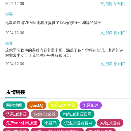
2024-12-06
支持
[0]
反对
[0]
游客
这款加速器VPM应用程序提供了顶级的安全性和隐私保护。
2024-12-06
支持
[0]
反对
[0]
游客
这款学习软件的课程内容非常丰富，涵盖了各个学科的知识。老师的讲
解非常生动，让我能够轻松理解知识点。
2024-12-06
支持
[0]
反对
[0]
友情链接
网站地图
QuickQ
旋风加速度器
旋风加速
坚果加速器
tiktok加速器
狗急加速器官网
免费vqn外网加速
小蓝鸟
优途加速器官网
风驰加速器