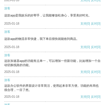
2025-01-18
支持
[0]
反对
[0]
游客
这款app是我娱乐的好帮手，让我能够放松身心，享受美好时光。
2025-01-18
支持
[0]
反对
[0]
游客
这款app的物流非常快捷，我下单后很快就能收到商品。
2025-01-18
支持
[0]
反对
[0]
游客
这款加速器app的功能有点单一，可以增加一些新功能，比如增加一个自
动切换线路的功能。
2025-01-18
支持
[0]
反对
[0]
游客
这款办公软件的界面设计非常简洁，使用起来非常方便。功能的布局也
很合理，一目了然。
2025-01-18
支持
[0]
反对
[0]
游客