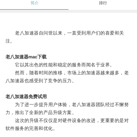
简介
排行
老八加速器自问世以来，一直受到用户们的喜爱和关
注。
老八加速器mac下载
它以其出色的性能和稳定的服务而闻名于业界。
然而，随着时间的推移，市场上的加速器越来越多，老
八加速器也感受到了竞争的压力。
老八加速器免费试用
为了进一步提升用户体验，老八加速器团队经过不懈努
力，推出了全新的产品升级方案。
这次的升级不仅仅是对硬件设备的改进，更重要的是对
软件服务的完善和优化。