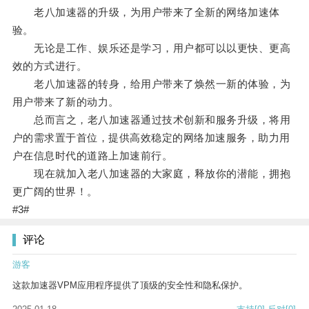
老八加速器的升级，为用户带来了全新的网络加速体
验。
无论是工作、娱乐还是学习，用户都可以以更快、更高
效的方式进行。
老八加速器的转身，给用户带来了焕然一新的体验，为
用户带来了新的动力。
总而言之，老八加速器通过技术创新和服务升级，将用
户的需求置于首位，提供高效稳定的网络加速服务，助力用
户在信息时代的道路上加速前行。
现在就加入老八加速器的大家庭，释放你的潜能，拥抱
更广阔的世界！。
#3#
评论
游客
这款加速器VPM应用程序提供了顶级的安全性和隐私保护。