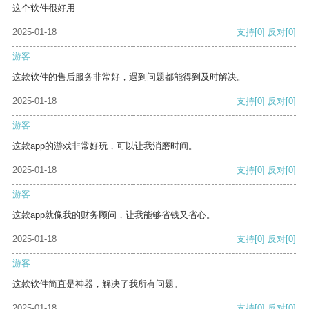
这个软件很好用
2025-01-18
支持
[0]
反对
[0]
游客
这款软件的售后服务非常好，遇到问题都能得到及时解决。
2025-01-18
支持
[0]
反对
[0]
游客
这款app的游戏非常好玩，可以让我消磨时间。
2025-01-18
支持
[0]
反对
[0]
游客
这款app就像我的财务顾问，让我能够省钱又省心。
2025-01-18
支持
[0]
反对
[0]
游客
这款软件简直是神器，解决了我所有问题。
2025-01-18
支持
[0]
反对
[0]