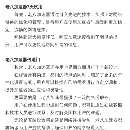
老八加速器7天试用
首先，老八加速器通过引入先进的技术，加强了对网络
链路的优化和管理，使得用户在使用加速器时感受到更加稳
定、流畅的网络连接。
网络延迟大幅度降低，网页加载速度得到了明显的提
升，用户可以更快地访问所需的信息。
老八加速器传送门
其次，老八加速器还在用户界面方面进行了全新设计。
在保留原有简洁、易用的特点的同时，增加了更多的个
性化设置选项，用户可以根据自己的需求进行自定义调整，
提升加速器的适应性和灵活性。
更重要的是，老八加速器提供了一流的售后服务。
用户在使用过程中遇到任何问题，都可以通过在线客服
和技术人员进行联系，及时解决困扰用户的难题。
无论是安装设置问题还是网络连接异常，老八加速器都
将竭诚为用户提供帮助，确保用户的网络畅通无阻。