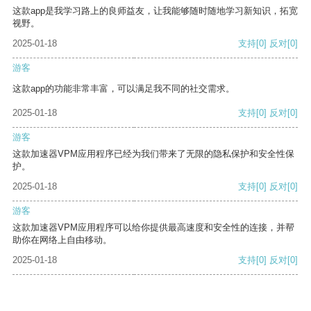
这款app是我学习路上的良师益友，让我能够随时随地学习新知识，拓宽
视野。
2025-01-18
支持
[0]
反对
[0]
游客
这款app的功能非常丰富，可以满足我不同的社交需求。
2025-01-18
支持
[0]
反对
[0]
游客
这款加速器VPM应用程序已经为我们带来了无限的隐私保护和安全性保
护。
2025-01-18
支持
[0]
反对
[0]
游客
这款加速器VPM应用程序可以给你提供最高速度和安全性的连接，并帮
助你在网络上自由移动。
2025-01-18
支持
[0]
反对
[0]