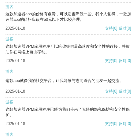
游客
这款加速器app的价格有点贵，可以适当降低一些。我个人觉得，一款加
速器app的价格应该在50元以下才比较合理。
2025-01-18
支持
[0]
反对
[0]
游客
这款加速器VPM应用程序可以给你提供最高速度和安全性的连接，并帮
助你在网络上自由移动。
2025-01-18
支持
[0]
反对
[0]
游客
这款app就像我的社交平台，让我能够与志同道合的朋友一起交流。
2025-01-18
支持
[0]
反对
[0]
游客
这款加速器VPM应用程序已经为我们带来了无限的隐私保护和安全性保
护。
2025-01-18
支持
[0]
反对
[0]
游客