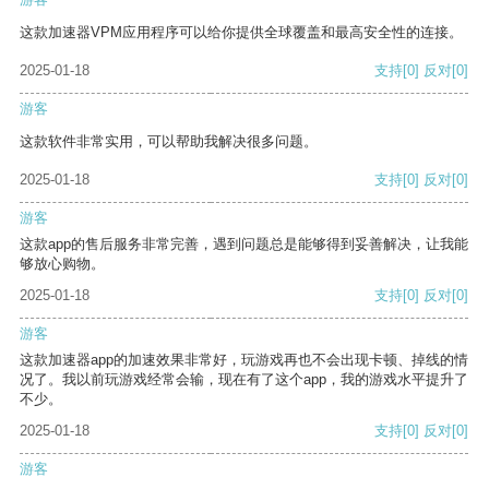
这款加速器VPM应用程序可以给你提供全球覆盖和最高安全性的连接。
2025-01-18
支持
[0]
反对
[0]
游客
这款软件非常实用，可以帮助我解决很多问题。
2025-01-18
支持
[0]
反对
[0]
游客
这款app的售后服务非常完善，遇到问题总是能够得到妥善解决，让我能
够放心购物。
2025-01-18
支持
[0]
反对
[0]
游客
这款加速器app的加速效果非常好，玩游戏再也不会出现卡顿、掉线的情
况了。我以前玩游戏经常会输，现在有了这个app，我的游戏水平提升了
不少。
2025-01-18
支持
[0]
反对
[0]
游客