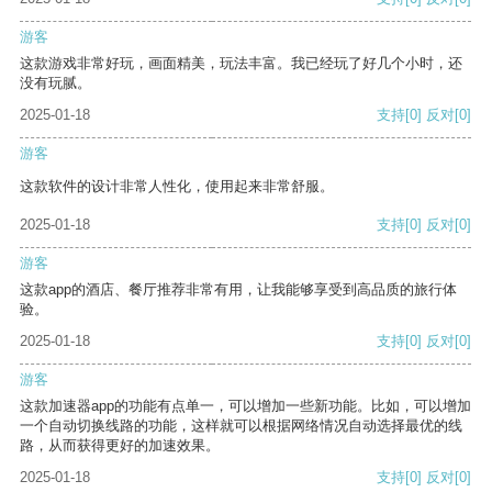
游客
这款游戏非常好玩，画面精美，玩法丰富。我已经玩了好几个小时，还
没有玩腻。
2025-01-18
支持
[0]
反对
[0]
游客
这款软件的设计非常人性化，使用起来非常舒服。
2025-01-18
支持
[0]
反对
[0]
游客
这款app的酒店、餐厅推荐非常有用，让我能够享受到高品质的旅行体
验。
2025-01-18
支持
[0]
反对
[0]
游客
这款加速器app的功能有点单一，可以增加一些新功能。比如，可以增加
一个自动切换线路的功能，这样就可以根据网络情况自动选择最优的线
路，从而获得更好的加速效果。
2025-01-18
支持
[0]
反对
[0]