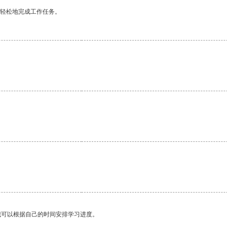
更轻松地完成工作任务。
。
我可以根据自己的时间安排学习进度。