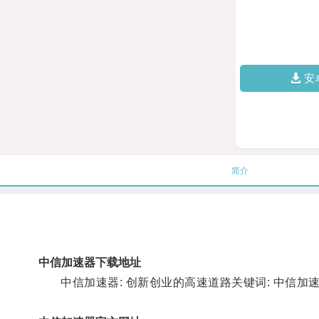
安
简介
中信加速器下载地址
中信加速器: 创新创业的高速道路关键词: 中信加速器