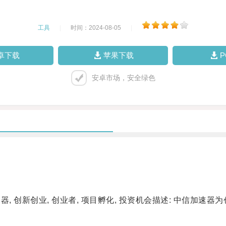
工具
|
时间：2024-08-05
|
卓下载
苹果下载
安卓市场，安全绿色
, 创新创业, 创业者, 项目孵化, 投资机会描述: 中信加速