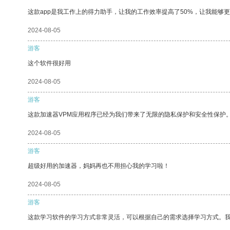
这款app是我工作上的得力助手，让我的工作效率提高了50%，让我能够
2024-08-05
游客
这个软件很好用
2024-08-05
游客
这款加速器VPM应用程序已经为我们带来了无限的隐私保护和安全性保护
2024-08-05
游客
超级好用的加速器，妈妈再也不用担心我的学习啦！
2024-08-05
游客
这款学习软件的学习方式非常灵活，可以根据自己的需求选择学习方式。