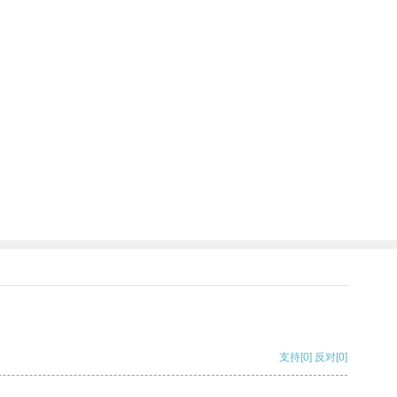
支持
[0]
反对
[0]