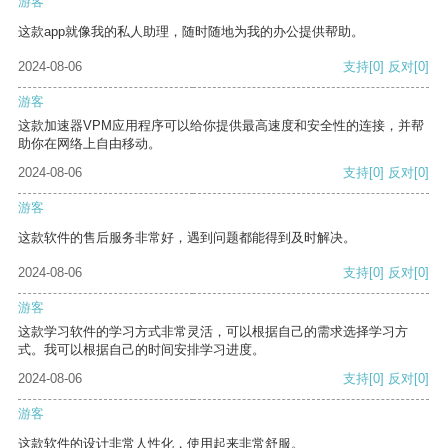
游客
这款app就像我的私人助理，随时随地为我的办公提供帮助。
2024-08-06
支持
[0]
反对
[0]
游客
这款加速器VPM应用程序可以给你提供最高速度和安全性的连接，并帮
助你在网络上自由移动。
2024-08-06
支持
[0]
反对
[0]
游客
这款软件的售后服务非常好，遇到问题都能得到及时解决。
2024-08-06
支持
[0]
反对
[0]
游客
这款学习软件的学习方式非常灵活，可以根据自己的需求选择学习方
式。我可以根据自己的时间安排学习进度。
2024-08-06
支持
[0]
反对
[0]
游客
这款软件的设计非常人性化，使用起来非常舒服。