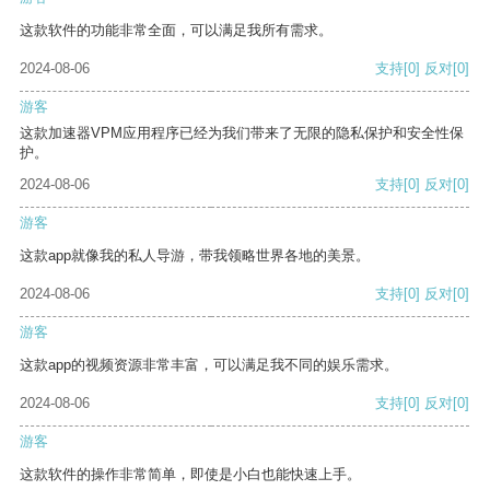
这款软件的功能非常全面，可以满足我所有需求。
2024-08-06
支持
[0]
反对
[0]
游客
这款加速器VPM应用程序已经为我们带来了无限的隐私保护和安全性保
护。
2024-08-06
支持
[0]
反对
[0]
游客
这款app就像我的私人导游，带我领略世界各地的美景。
2024-08-06
支持
[0]
反对
[0]
游客
这款app的视频资源非常丰富，可以满足我不同的娱乐需求。
2024-08-06
支持
[0]
反对
[0]
游客
这款软件的操作非常简单，即使是小白也能快速上手。