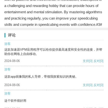
a challenging and rewarding hobby that can provide hours of
entertainment and mental stimulation. By mastering algorithms
and practicing regularly, you can improve your speedcubing
skills and compete in speedcubing events with confidence.#3#
评论
游客
这款加速器VPM应用程序可以给你提供最高速度和安全性的连接，并帮
助你在网络上自由移动。
2024-08-06
支持
[0]
反对
[0]
游客
这款app就像我的私人导师，带领我探索知识的奥秘。
2024-08-06
支持
[0]
反对
[0]
游客
这个软件很好用