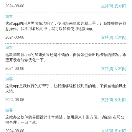
2024-08-06
支持
[0]
反对
[0]
游客
这款app的用户界面简洁明了，使用起来非常容易上手，让我能够快速熟
悉操作。我不用看说明书，就可以轻松使用这款app。
2024-08-06
支持
[0]
反对
[0]
游客
这款加速器app的加速效果还是不错的，但偶尔也会出现卡顿的情况，希
望开发者能够优化一下。
2024-08-06
支持
[0]
反对
[0]
游客
这款app是我旅行的好帮手，让我能够轻松找到目的地，了解当地的风土
人情。
2024-08-06
支持
[0]
反对
[0]
游客
这款办公软件的界面设计非常简洁，使用起来非常方便。功能的布局也
很合理，一目了然。
2024-08-06
支持
[0]
反对
[0]