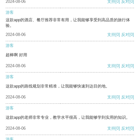
2024-08-06
支持
[0]
反对
[0]
游客
这款app的酒店、餐厅推荐非常有用，让我能够享受到高品质的旅行体
验。
2024-08-06
支持
[0]
反对
[0]
游客
超棒啊 好用
2024-08-06
支持
[0]
反对
[0]
游客
这款app的路线规划非常精准，让我能够快速到达目的地。
2024-08-06
支持
[0]
反对
[0]
游客
这款app的老师非常专业，教学水平很高，让我能够学到实用的知识。
2024-08-06
支持
[0]
反对
[0]
游客