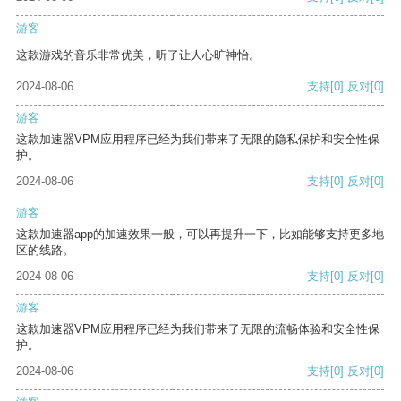
游客
这款游戏的音乐非常优美，听了让人心旷神怡。
2024-08-06
支持
[0]
反对
[0]
游客
这款加速器VPM应用程序已经为我们带来了无限的隐私保护和安全性保
护。
2024-08-06
支持
[0]
反对
[0]
游客
这款加速器app的加速效果一般，可以再提升一下，比如能够支持更多地
区的线路。
2024-08-06
支持
[0]
反对
[0]
游客
这款加速器VPM应用程序已经为我们带来了无限的流畅体验和安全性保
护。
2024-08-06
支持
[0]
反对
[0]