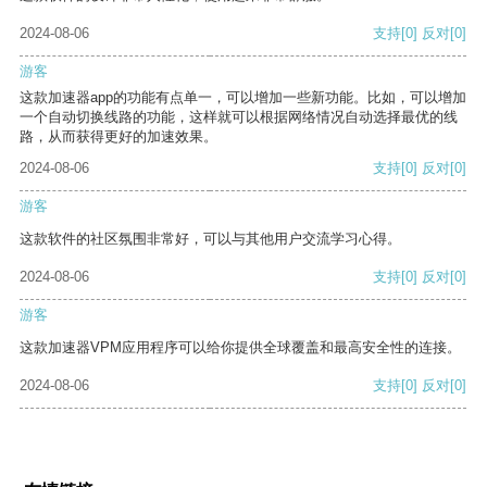
2024-08-06
支持
[0]
反对
[0]
游客
这款加速器app的功能有点单一，可以增加一些新功能。比如，可以增加
一个自动切换线路的功能，这样就可以根据网络情况自动选择最优的线
路，从而获得更好的加速效果。
2024-08-06
支持
[0]
反对
[0]
游客
这款软件的社区氛围非常好，可以与其他用户交流学习心得。
2024-08-06
支持
[0]
反对
[0]
游客
这款加速器VPM应用程序可以给你提供全球覆盖和最高安全性的连接。
2024-08-06
支持
[0]
反对
[0]