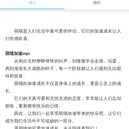
简介
排行
萌喵是人们生活中最可爱的伴侣，它们的加速成长让人
们倍感欢喜。
萌喵加速vqn
从刚出生时咿咿呀呀的叫声，到慢慢学会走路、玩耍，
再到渐渐长大成熟的样子，每一个阶段都让人们感到无比期
待和惊喜。
萌喵的加速成长不仅是身体上的成长，更是心灵上的成
长。
它们的天真可爱和无忧无虑的态度，常常能让人们忘却
烦恼，重新拥有快乐的心情。
因此，让我们一起享受萌喵加速带来的快乐吧，让它们
成为我们生活中不可或缺的一部分。
愿萌喵的可爱加速成长，永远陪伴着我们！。