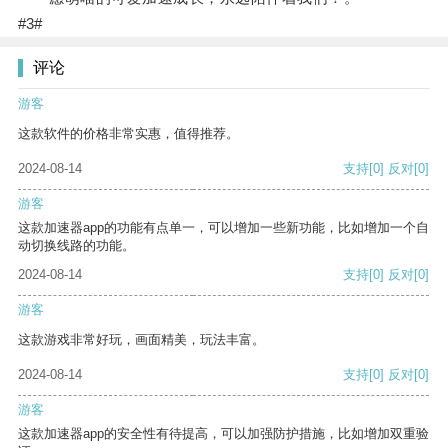
#3#
评论
游客
这款软件的价格非常实惠，值得推荐。
2024-08-14
支持
[0]
反对
[0]
游客
这款加速器app的功能有点单一，可以增加一些新功能，比如增加一个自
动切换线路的功能。
2024-08-14
支持
[0]
反对
[0]
游客
这款游戏非常好玩，画面精美，玩法丰富。
2024-08-14
支持
[0]
反对
[0]
游客
这款加速器app的安全性有待提高，可以加强防护措施，比如增加双重验