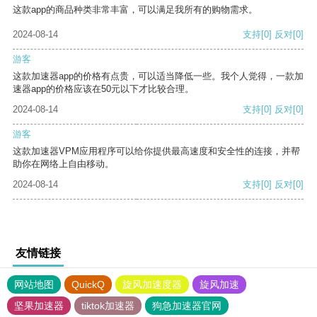
这款app的商品种类非常丰富，可以满足我所有的购物需求。
2024-08-14
支持
[0]
反对
[0]
游客
这款加速器app的价格有点贵，可以适当降低一些。我个人觉得，一款加
速器app的价格应该在50元以下才比较合理。
2024-08-14
支持
[0]
反对
[0]
游客
这款加速器VPM应用程序可以给你提供最高速度和安全性的连接，并帮
助你在网络上自由移动。
2024-08-14
支持
[0]
反对
[0]
友情链接
网站地图
QuickQ
旋风加速度器
旋风加速
坚果加速器
tiktok加速器
狗急加速器官网