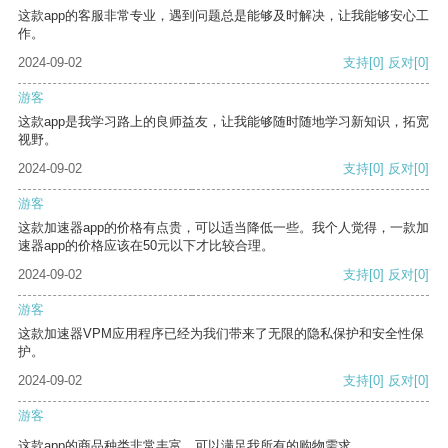
这款app的客服非常专业，遇到问题总是能够及时解决，让我能够安心工
作。
2024-09-02
支持
[0]
反对
[0]
游客
这款app是我学习路上的良师益友，让我能够随时随地学习新知识，拓宽
视野。
2024-09-02
支持
[0]
反对
[0]
游客
这款加速器app的价格有点贵，可以适当降低一些。我个人觉得，一款加
速器app的价格应该在50元以下才比较合理。
2024-09-02
支持
[0]
反对
[0]
游客
这款加速器VPM应用程序已经为我们带来了无限的隐私保护和安全性保
护。
2024-09-02
支持
[0]
反对
[0]
游客
这款app的商品种类非常丰富，可以满足我所有的购物需求。