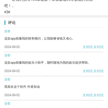
吧！。
#3#
评论
游客
这款app就像我的财务顾问，让我能够省钱又省心。
2024-09-02
支持
[0]
反对
[0]
游客
这款app就像我的娱乐小助手，随时随地为我的娱乐提供帮助。
2024-09-02
支持
[0]
反对
[0]
游客
我喜欢这个软件 作者加油
2024-09-02
支持
[0]
反对
[0]
游客