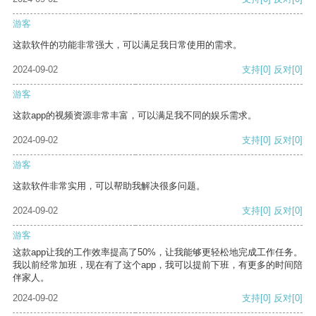
游客
这款软件的功能非常强大，可以满足我日常使用的需求。
2024-09-02
支持
[0]
反对
[0]
游客
这款app的视频资源非常丰富，可以满足我不同的娱乐需求。
2024-09-02
支持
[0]
反对
[0]
游客
这款软件非常实用，可以帮助我解决很多问题。
2024-09-02
支持
[0]
反对
[0]
游客
这款app让我的工作效率提高了50%，让我能够更轻松地完成工作任务。
我以前经常加班，现在有了这个app，我可以提前下班，有更多的时间陪
伴家人。
2024-09-02
支持
[0]
反对
[0]