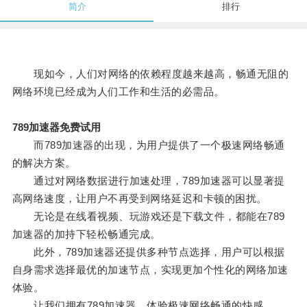
简介
排行
现如今，人们对网络的依赖程度越来越高，畅通无阻的
网络环境已经成为人们工作和生活的必需品。
789加速器免费试用
而789加速器的出现，为用户提供了一个极速网络畅通
的解决方案。
通过对网络数据进行加速处理，789加速器可以显著提
高网络速度，让用户不再受到网络延迟和卡顿的困扰。
无论是在线看视频、玩游戏还是下载文件，都能在789
加速器的加持下轻松畅通完成。
此外，789加速器还提供多种节点选择，用户可以根据
自身需求选择最优的加速节点，实现更加个性化的网络加速
体验。
让我们拥有789加速器，体验极速网络畅通的快感