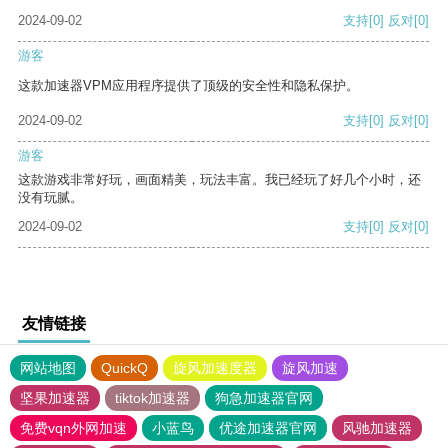
2024-09-02
支持
[0]
反对
[0]
游客
这款加速器VPM应用程序提供了顶级的安全性和隐私保护。
2024-09-02
支持
[0]
反对
[0]
游客
这款游戏非常好玩，画面精美，玩法丰富。我已经玩了好几个小时，还
没有玩腻。
2024-09-02
支持
[0]
反对
[0]
友情链接
网站地图
QuickQ
旋风加速度器
旋风加速
坚果加速器
tiktok加速器
狗急加速器官网
免费vqn外网加速
小蓝鸟
优途加速器官网
风驰加速器