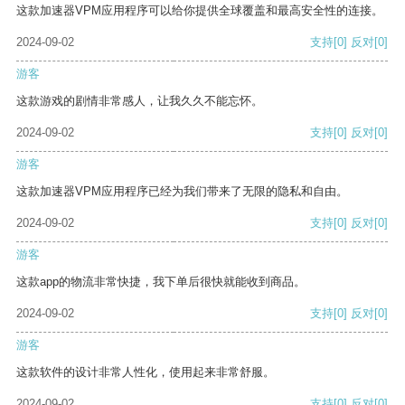
这款加速器VPM应用程序可以给你提供全球覆盖和最高安全性的连接。
2024-09-02
支持
[0]
反对
[0]
游客
这款游戏的剧情非常感人，让我久久不能忘怀。
2024-09-02
支持
[0]
反对
[0]
游客
这款加速器VPM应用程序已经为我们带来了无限的隐私和自由。
2024-09-02
支持
[0]
反对
[0]
游客
这款app的物流非常快捷，我下单后很快就能收到商品。
2024-09-02
支持
[0]
反对
[0]
游客
这款软件的设计非常人性化，使用起来非常舒服。
2024-09-02
支持
[0]
反对
[0]