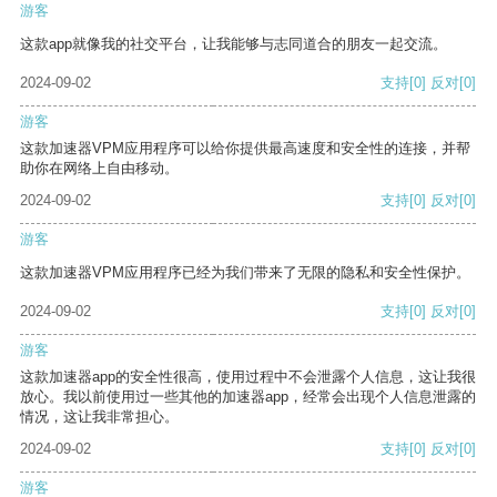
游客
这款app就像我的社交平台，让我能够与志同道合的朋友一起交流。
2024-09-02
支持
[0]
反对
[0]
游客
这款加速器VPM应用程序可以给你提供最高速度和安全性的连接，并帮
助你在网络上自由移动。
2024-09-02
支持
[0]
反对
[0]
游客
这款加速器VPM应用程序已经为我们带来了无限的隐私和安全性保护。
2024-09-02
支持
[0]
反对
[0]
游客
这款加速器app的安全性很高，使用过程中不会泄露个人信息，这让我很
放心。我以前使用过一些其他的加速器app，经常会出现个人信息泄露的
情况，这让我非常担心。
2024-09-02
支持
[0]
反对
[0]
游客