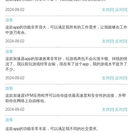
2024-09-02
支持
[0]
反对
[0]
游客
这款app的功能非常强大，可以满足我所有的工作需求，让我能够在工作
中游刃有余。
2024-09-02
支持
[0]
反对
[0]
游客
这款加速器app的加速效果非常好，玩游戏再也不会出现卡顿、掉线的情
况了。我以前玩游戏经常会输，现在有了这个app，我的游戏水平提升了
不少。
2024-09-02
支持
[0]
反对
[0]
游客
这款加速器VPM应用程序可以给你提供最高速度和安全性的连接，并帮
助你在网络上自由移动。
2024-09-02
支持
[0]
反对
[0]
游客
这款app的功能非常丰富，可以满足我不同的社交需求。